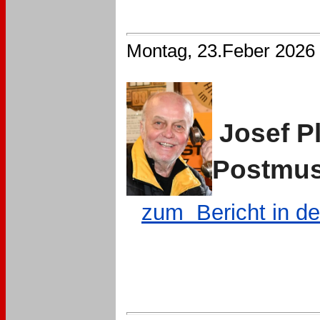
Montag, 23.Feber 2026
Josef Pl
Postmus
zum Bericht in der