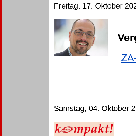
Freitag, 17. Oktober 20
Verg
ZA-
Samstag, 04. Oktober 